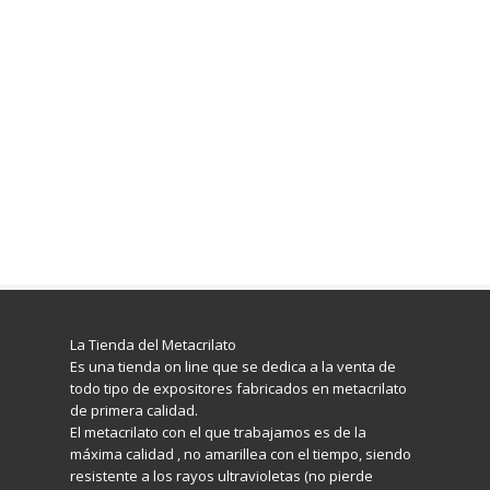
La Tienda del Metacrilato
Es una tienda on line que se dedica a la venta de
todo tipo de expositores fabricados en metacrilato
de primera calidad.
El metacrilato con el que trabajamos es de la
máxima calidad , no amarillea con el tiempo, siendo
resistente a los rayos ultravioletas (no pierde