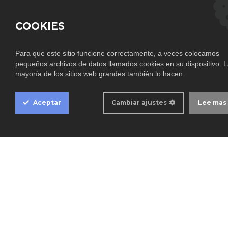
COOKIES
Para que este sitio funcione correctamente, a veces colocamos
pequeños archivos de datos llamados cookies en su dispositivo. 
Cookie
mayoría de los sitios web grandes también lo hacen.
Box
Settings
Aceptar
Cambiar ajustes
Lee mas