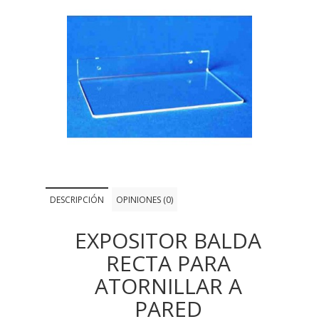
DESCRIPCIÓN
OPINIONES (0)
EXPOSITOR BALDA
RECTA PARA
ATORNILLAR A
PARED