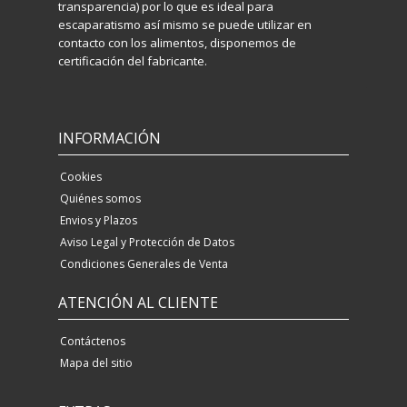
transparencia) por lo que es ideal para
escaparatismo así mismo se puede utilizar en
contacto con los alimentos, disponemos de
certificación del fabricante.
INFORMACIÓN
Cookies
Quiénes somos
Envios y Plazos
Aviso Legal y Protección de Datos
Condiciones Generales de Venta
ATENCIÓN AL CLIENTE
Contáctenos
Mapa del sitio