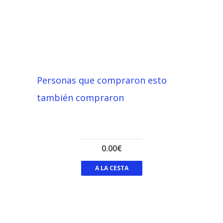
Personas que compraron esto
también compraron
0.00€
A LA CESTA