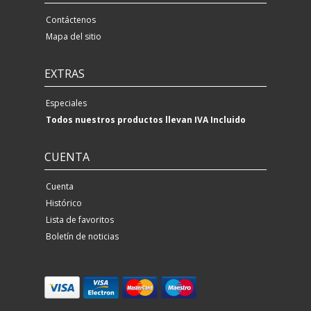
Contáctenos
Mapa del sitio
EXTRAS
Especiales
Todos nuestros productos llevan IVA Incluido
CUENTA
Cuenta
Histórico
Lista de favoritos
Boletín de noticias