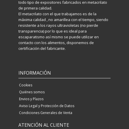
todo tipo de expositores fabricados en metacrilato
de primera calidad.
El metacrilato con el que trabajamos es de la
máxima calidad , no amarillea con el tiempo, siendo
resistente a los rayos ultravioletas (no pierde
transparencia) por lo que es ideal para
escaparatismo así mismo se puede utilizar en
contacto con los alimentos, disponemos de
certificación del fabricante.
INFORMACIÓN
Cookies
Quiénes somos
Envios y Plazos
Aviso Legal y Protección de Datos
Condiciones Generales de Venta
ATENCIÓN AL CLIENTE