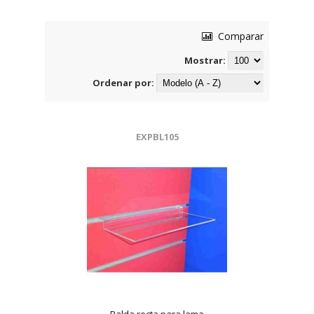
Comparar
Mostrar:
Ordenar por:
EXPBL105