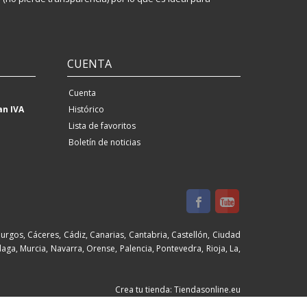
CUENTA
Cuenta
an IVA
Histórico
Lista de favoritos
Boletín de noticias
Burgos, Cáceres, Cádiz, Canarias, Cantabria, Castellón, Ciudad
aga, Murcia, Navarra, Orense, Palencia, Pontevedra, Rioja, La,
Crea tu tienda: Tiendasonline.eu