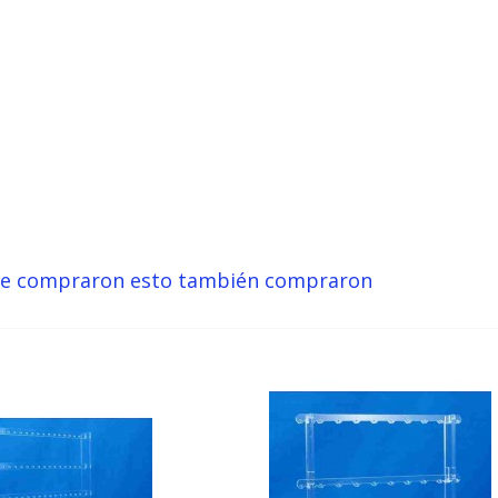
ue compraron esto también compraron