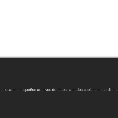
s colocamos pequeños archivos de datos llamados cookies en su disposi