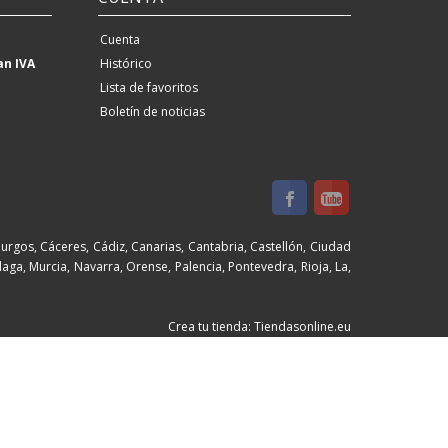
Cuenta
an IVA
Histórico
Lista de favoritos
Boletín de noticias
Burgos, Cáceres, Cádiz, Canarias, Cantabria, Castellón, Ciudad
aga, Murcia, Navarra, Orense, Palencia, Pontevedra, Rioja, La,
Crea tu tienda: Tiendasonline.eu