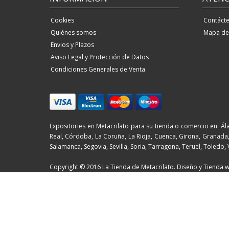
Cookies
Contáct
Quiénes somos
Mapa del
Envios y Plazos
Aviso Legal y Protección de Datos
Condiciones Generales de Venta
Expositories en Metacrilato para su tienda o comercio en: Ála
Real, Córdoba, La Coruña, La Rioja, Cuenca, Girona, Granada, 
Salamanca, Segovia, Sevilla, Soria, Tarragona, Teruel, Toledo,
Copyright © 2016 La Tienda de Metacrilato. Diseño y Tienda w