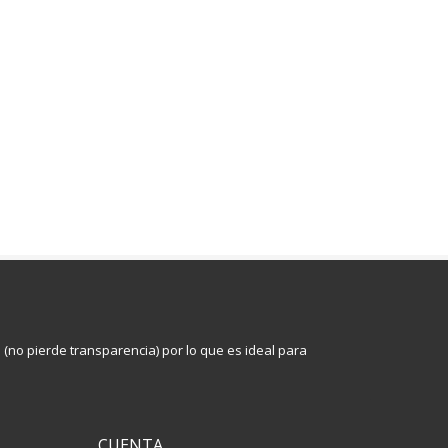
s (no pierde transparencia) por lo que es ideal para
CUENTA