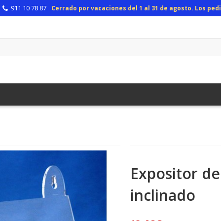
911 10 78 87
Cerrado por vacaciones del 1 al 31 de agosto. Los pe
Expositor de
inclinado