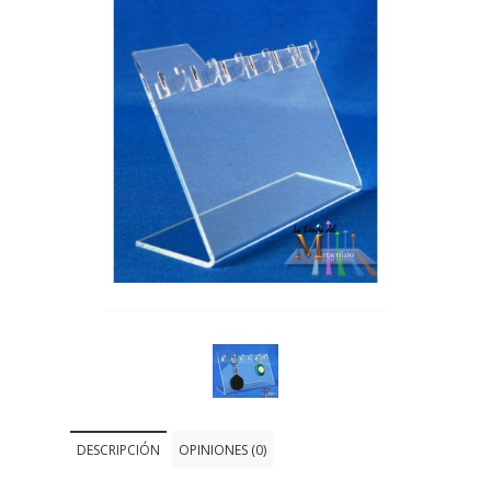
DESCRIPCIÓN
OPINIONES (0)