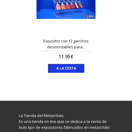
Expositor con 12 ganchos
desmontables para...
11.95€
A LA CESTA
La Tienda del Metacrilato
Es una tienda on line que se dedica a la venta de
todo tipo de expositores fabricados en metacrilato