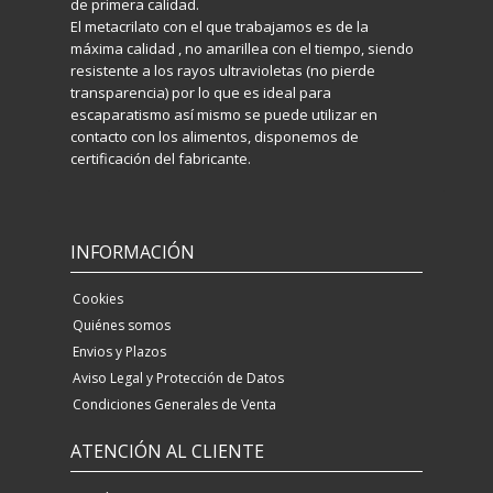
de primera calidad.
El metacrilato con el que trabajamos es de la
máxima calidad , no amarillea con el tiempo, siendo
resistente a los rayos ultravioletas (no pierde
transparencia) por lo que es ideal para
escaparatismo así mismo se puede utilizar en
contacto con los alimentos, disponemos de
certificación del fabricante.
INFORMACIÓN
Cookies
Quiénes somos
Envios y Plazos
Aviso Legal y Protección de Datos
Condiciones Generales de Venta
ATENCIÓN AL CLIENTE