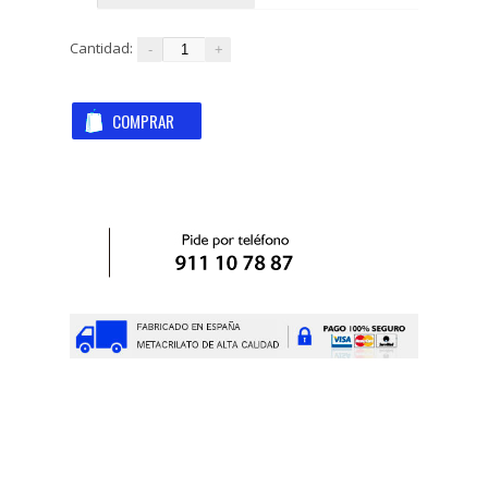
Cantidad: