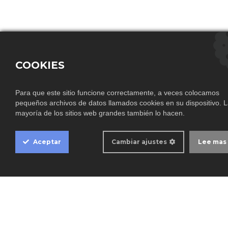
COOKIES
Para que este sitio funcione correctamente, a veces colocamos
pequeños archivos de datos llamados cookies en su dispositivo. 
Cookie
mayoría de los sitios web grandes también lo hacen.
Box
Settings
Aceptar
Cambiar ajustes
Lee mas