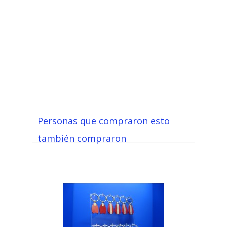
Personas que compraron esto
también compraron