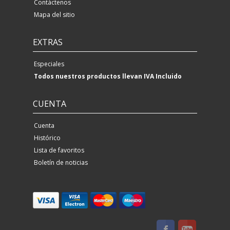
Contáctenos
Mapa del sitio
EXTRAS
Especiales
Todos nuestros productos llevan IVA Incluido
CUENTA
Cuenta
Histórico
Lista de favoritos
Boletín de noticias