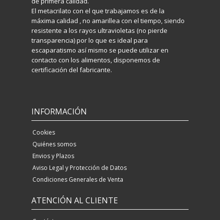
de primera calidad.
El metacrilato con el que trabajamos es de la
máxima calidad , no amarillea con el tiempo, siendo
resistente a los rayos ultravioletas (no pierde
transparencia) por lo que es ideal para
escaparatismo así mismo se puede utilizar en
contacto con los alimentos, disponemos de
certificación del fabricante.
INFORMACIÓN
Cookies
Quiénes somos
Envios y Plazos
Aviso Legal y Protección de Datos
Condiciones Generales de Venta
ATENCIÓN AL CLIENTE