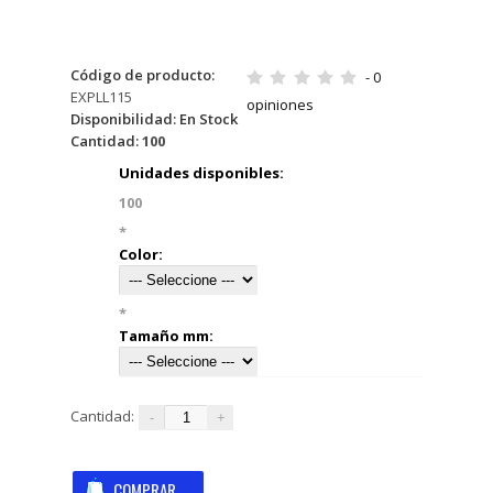
Código de producto:
- 0
EXPLL115
opiniones
Disponibilidad:
En Stock
Cantidad:
100
Unidades disponibles:
100
*
Color:
*
Tamaño mm:
Cantidad: