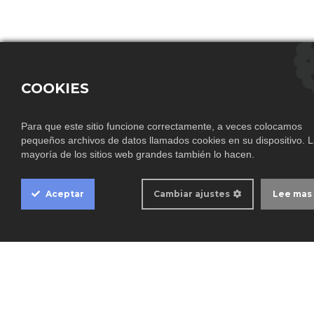
COOKIES
Para que este sitio funcione correctamente, a veces colocamos
pequeños archivos de datos llamados cookies en su dispositivo. 
Cookie
mayoría de los sitios web grandes también lo hacen.
Box
Settings
Aceptar
Cambiar ajustes
Lee mas