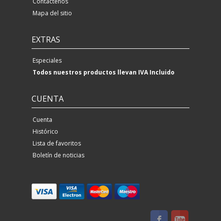
Contáctenos
Mapa del sitio
EXTRAS
Especiales
Todos nuestros productos llevan IVA Incluido
CUENTA
Cuenta
Histórico
Lista de favoritos
Boletín de noticias