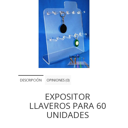
DESCRIPCIÓN
OPINIONES (0)
EXPOSITOR
LLAVEROS PARA 60
UNIDADES