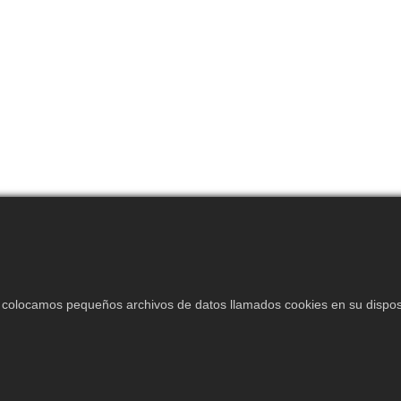
s colocamos pequeños archivos de datos llamados cookies en su disposi