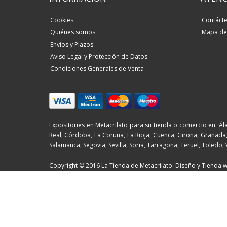
Cookies
Contáct
Quiénes somos
Mapa del
Envios y Plazos
Aviso Legal y Protección de Datos
Condiciones Generales de Venta
Expositories en Metacrilato para su tienda o comercio en: Ála
Real, Córdoba, La Coruña, La Rioja, Cuenca, Girona, Granada, 
Salamanca, Segovia, Sevilla, Soria, Tarragona, Teruel, Toledo,
Copyright © 2016 La Tienda de Metacrilato. Diseño y Tienda w