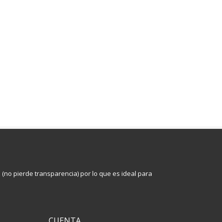
s (no pierde transparencia) por lo que es ideal para
CUENTA