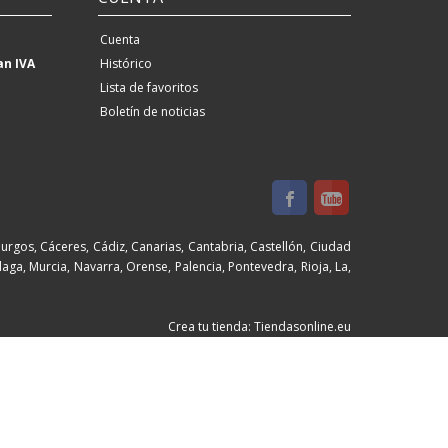
Cuenta
an IVA
Histórico
Lista de favoritos
Boletín de noticias
Burgos, Cáceres, Cádiz, Canarias, Cantabria, Castellón, Ciudad
aga, Murcia, Navarra, Orense, Palencia, Pontevedra, Rioja, La,
Crea tu tienda: Tiendasonline.eu